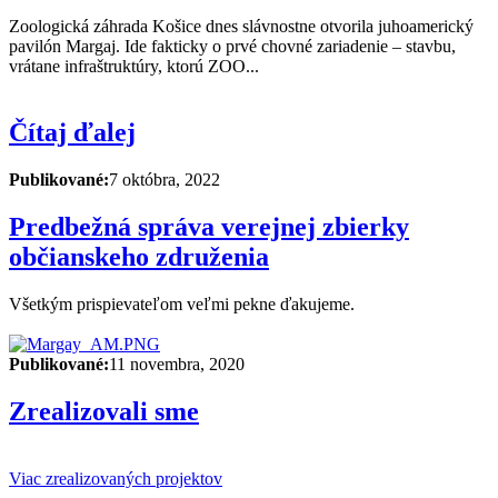
Zoologická záhrada Košice dnes slávnostne otvorila juhoamerický
pavilón Margaj. Ide fakticky o prvé chovné zariadenie – stavbu,
vrátane infraštruktúry, ktorú ZOO...
Čítaj ďalej
Publikované:
7 októbra, 2022
Predbežná správa verejnej zbierky
občianskeho združenia
Všetkým prispievateľom veľmi pekne ďakujeme.
Publikované:
11 novembra, 2020
Zrealizovali sme
Viac zrealizovaných projektov